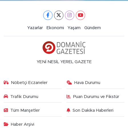
Yazarlar
Ekonomi
Yaşam
Gündem
YENİ NESİL YEREL GAZETE
Nöbetçi Eczaneler
Hava Durumu
Trafik Durumu
Puan Durumu ve Fikstür
Tüm Manşetler
Son Dakika Haberleri
Haber Arşivi