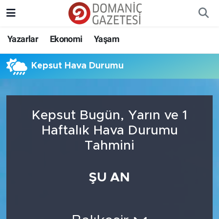
Yazarlar
Ekonomi
Yaşam
Kepsut Hava Durumu
Kepsut Bugün, Yarın ve 1
Haftalık Hava Durumu
Tahmini
ŞU AN