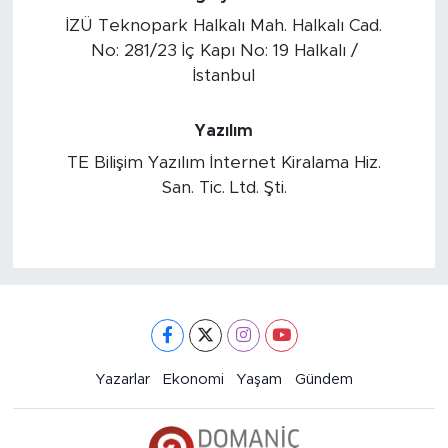
İZÜ Teknopark Halkalı Mah. Halkalı Cad.
No: 281/23 İç Kapı No: 19 Halkalı /
İstanbul
Yazılım
TE Bilişim Yazılım İnternet Kiralama Hiz.
San. Tic. Ltd. Şti.
Yazarlar
Ekonomi
Yaşam
Gündem