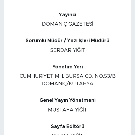
Yayıncı
DOMANİÇ GAZETESİ
Sorumlu Müdür / Yazı İşleri Müdürü
SERDAR YİĞİT
Yönetim Yeri
CUMHURİYET MH. BURSA CD. NO.53/B
DOMANİÇ/KÜTAHYA
Genel Yayın Yönetmeni
MUSTAFA YİĞİT
Sayfa Editörü