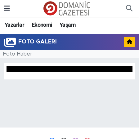
Yazarlar
Ekonomi
Yaşam
FOTO GALERI
Foto Haber