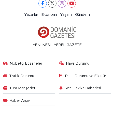
Yazarlar
Ekonomi
Yaşam
Gündem
YENİ NESİL YEREL GAZETE
Nöbetçi Eczaneler
Hava Durumu
Trafik Durumu
Puan Durumu ve Fikstür
Tüm Manşetler
Son Dakika Haberleri
Haber Arşivi