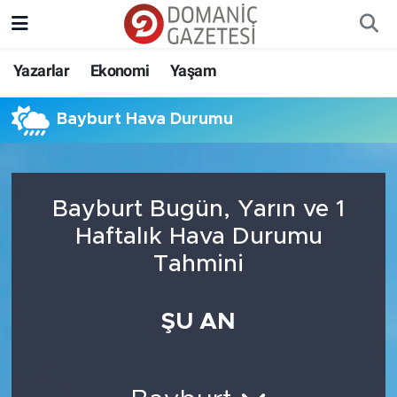
Yazarlar
Ekonomi
Yaşam
Bayburt Hava Durumu
Bayburt Bugün, Yarın ve 1
Haftalık Hava Durumu
Tahmini
ŞU AN