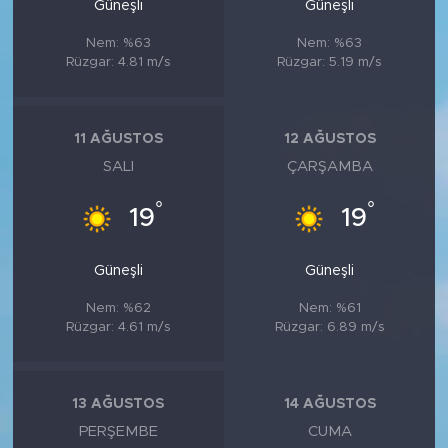
Güneşli
Güneşli
Nem: %63
Nem: %63
Rüzgar: 4.81 m/s
Rüzgar: 5.19 m/s
11 AĞUSTOS
12 AĞUSTOS
SALI
ÇARŞAMBA
°
°
19
19
Güneşli
Güneşli
Nem: %62
Nem: %61
Rüzgar: 4.61 m/s
Rüzgar: 6.89 m/s
13 AĞUSTOS
14 AĞUSTOS
PERŞEMBE
CUMA