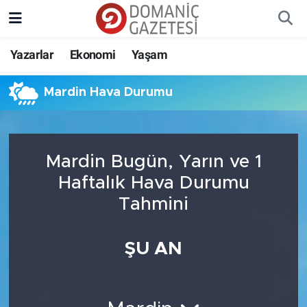
Yazarlar
Ekonomi
Yaşam
Mardin Hava Durumu
Mardin Bugün, Yarın ve 1
Haftalık Hava Durumu
Tahmini
ŞU AN