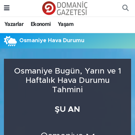
Yazarlar
Ekonomi
Yaşam
Osmaniye Hava Durumu
Osmaniye Bugün, Yarın ve 1
Haftalık Hava Durumu
Tahmini
ŞU AN