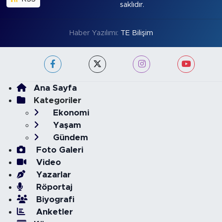
saklıdır.
Haber Yazılımı:
TE Bilişim
Ana Sayfa
Kategoriler
Ekonomi
Yaşam
Gündem
Foto Galeri
Video
Yazarlar
Röportaj
Biyografi
Anketler