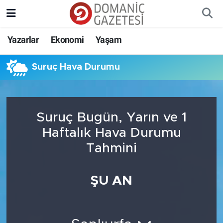
Yazarlar
Ekonomi
Yaşam
Suruç Hava Durumu
Suruç Bugün, Yarın ve 1
Haftalık Hava Durumu
Tahmini
ŞU AN