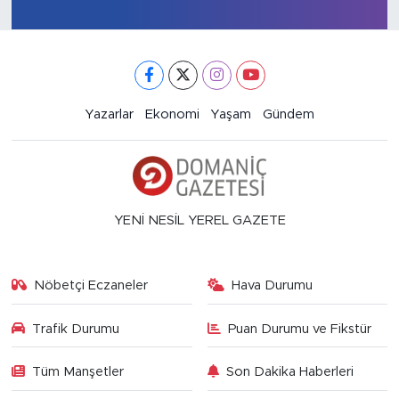
Yazarlar
Ekonomi
Yaşam
Gündem
YENİ NESİL YEREL GAZETE
Nöbetçi Eczaneler
Hava Durumu
Trafik Durumu
Puan Durumu ve Fikstür
Tüm Manşetler
Son Dakika Haberleri