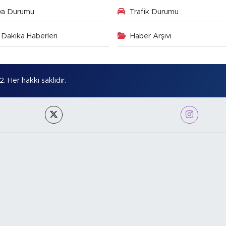
va Durumu
Trafik Durumu
Dakika Haberleri
Haber Arşivi
Her hakkı saklıdır.