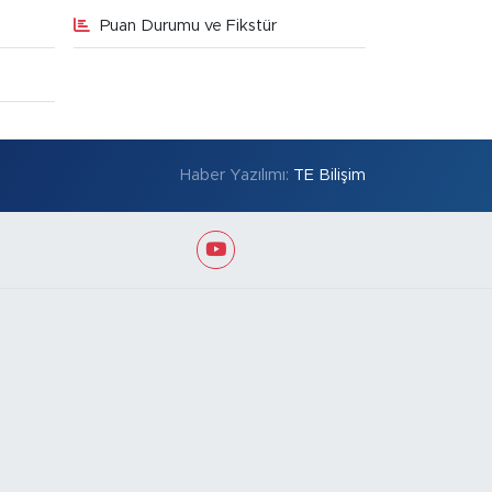
Puan Durumu ve Fikstür
Haber Yazılımı:
TE Bilişim