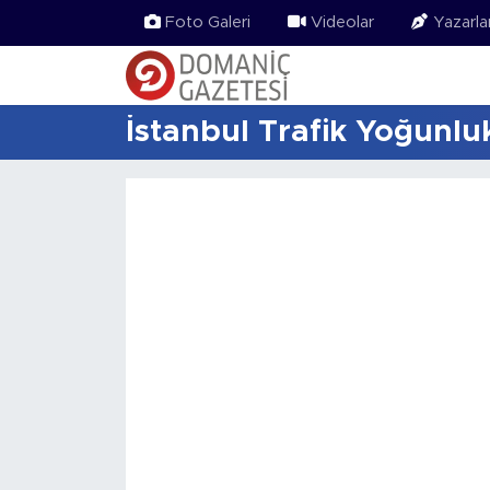
Foto Galeri
Videolar
Yazarla
İstanbul Trafik Yoğunluk