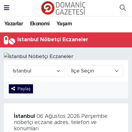
Yazarlar
Ekonomi
Yaşam
İstanbul Nöbetçi Eczaneler
Paylaş
İstanbul
06 Ağustos 2026 Perşembe
nöbetçi eczane adres, telefon ve
konumları