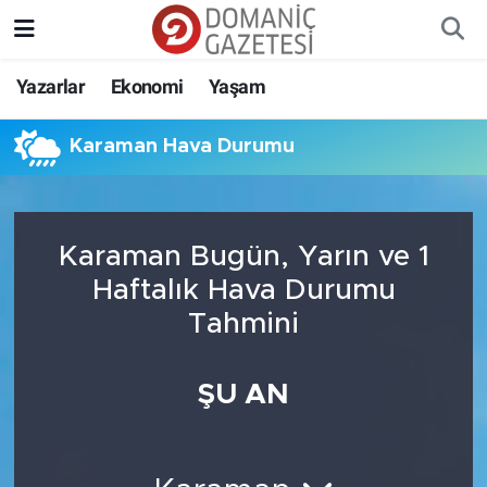
Yazarlar
Ekonomi
Yaşam
Karaman Hava Durumu
Karaman Bugün, Yarın ve 1
Haftalık Hava Durumu
Tahmini
ŞU AN