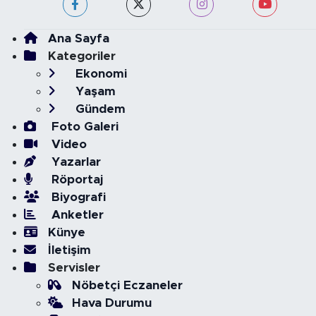
Ana Sayfa
Kategoriler
Ekonomi
Yaşam
Gündem
Foto Galeri
Video
Yazarlar
Röportaj
Biyografi
Anketler
Künye
İletişim
Servisler
Nöbetçi Eczaneler
Hava Durumu