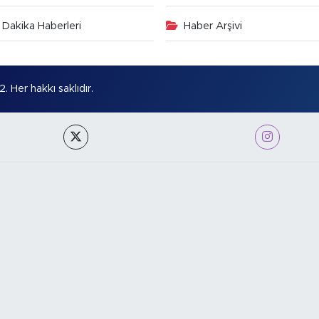
Dakika Haberleri
Haber Arşivi
Her hakkı saklıdır.