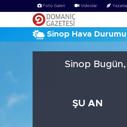
Foto Galeri
Videolar
Yazarla
Sinop Hava Durumu
Sinop Bugün,
ŞU AN