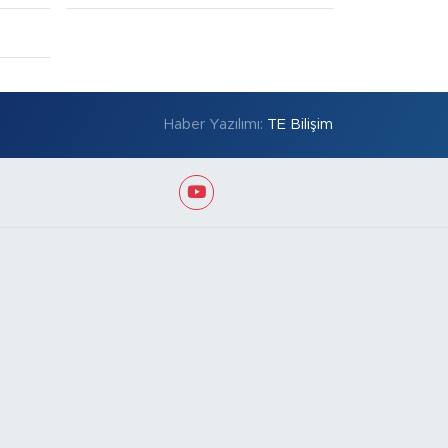
Haber Yazılımı:
TE Bilişim