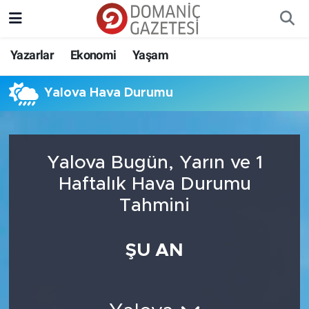
Yazarlar
Ekonomi
Yaşam
Yalova Hava Durumu
Yalova Bugün, Yarın ve 1
Haftalık Hava Durumu
Tahmini
ŞU AN