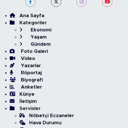
Ana Sayfa
Kategoriler
Ekonomi
Yaşam
Gündem
Foto Galeri
Video
Yazarlar
Röportaj
Biyografi
Anketler
Künye
İletişim
Servisler
Nöbetçi Eczaneler
Hava Durumu