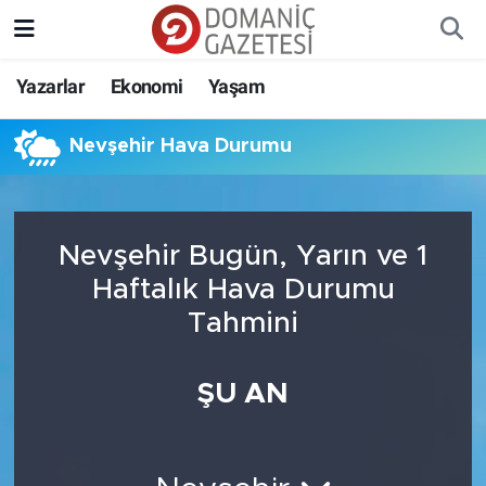
Yazarlar
Ekonomi
Yaşam
Nevşehir Hava Durumu
Nevşehir Bugün, Yarın ve 1
Haftalık Hava Durumu
Tahmini
ŞU AN