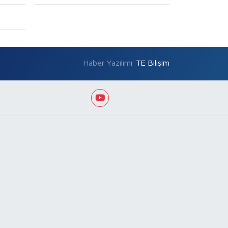
Haber Yazılımı:
TE Bilişim