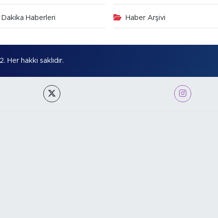
Dakika Haberleri
Haber Arşivi
Her hakkı saklıdır.