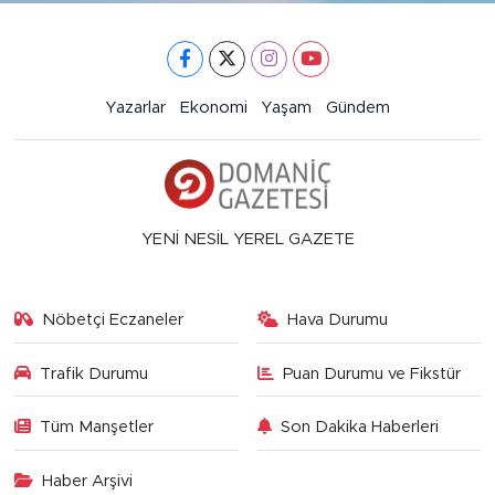
Yazarlar
Ekonomi
Yaşam
Gündem
YENİ NESİL YEREL GAZETE
Nöbetçi Eczaneler
Hava Durumu
Trafik Durumu
Puan Durumu ve Fikstür
Tüm Manşetler
Son Dakika Haberleri
Haber Arşivi