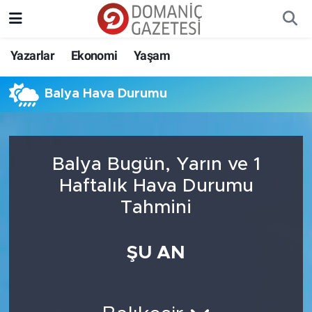
Yazarlar
Ekonomi
Yaşam
Balya Hava Durumu
Balya Bugün, Yarın ve 1
Haftalık Hava Durumu
Tahmini
ŞU AN