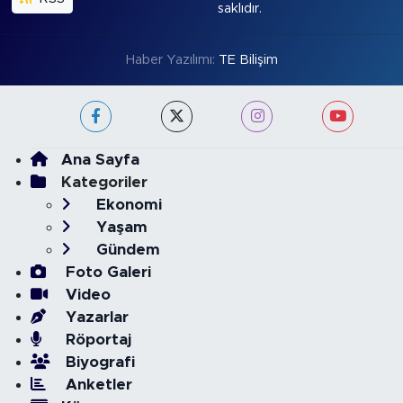
saklıdır.
Haber Yazılımı:
TE Bilişim
Ana Sayfa
Kategoriler
Ekonomi
Yaşam
Gündem
Foto Galeri
Video
Yazarlar
Röportaj
Biyografi
Anketler