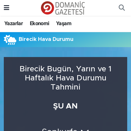
Yazarlar
Ekonomi
Yaşam
Birecik Hava Durumu
Birecik Bugün, Yarın ve 1
Haftalık Hava Durumu
Tahmini
ŞU AN