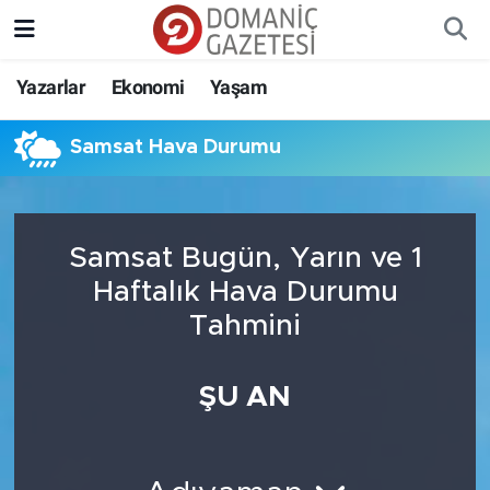
Yazarlar
Ekonomi
Yaşam
Samsat Hava Durumu
Samsat Bugün, Yarın ve 1
Haftalık Hava Durumu
Tahmini
ŞU AN