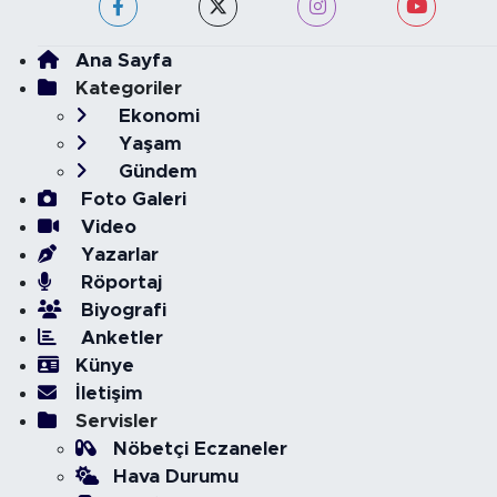
Ana Sayfa
Kategoriler
Ekonomi
Yaşam
Gündem
Foto Galeri
Video
Yazarlar
Röportaj
Biyografi
Anketler
Künye
İletişim
Servisler
Nöbetçi Eczaneler
Hava Durumu