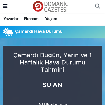
Yazarlar
Ekonomi
Yaşam
Çamardı Hava Durumu
Çamardı Bugün, Yarın ve 1
Haftalık Hava Durumu
Tahmini
ŞU AN