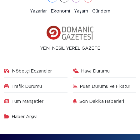
Yazarlar
Ekonomi
Yaşam
Gündem
YENİ NESİL YEREL GAZETE
Nöbetçi Eczaneler
Hava Durumu
Trafik Durumu
Puan Durumu ve Fikstür
Tüm Manşetler
Son Dakika Haberleri
Haber Arşivi