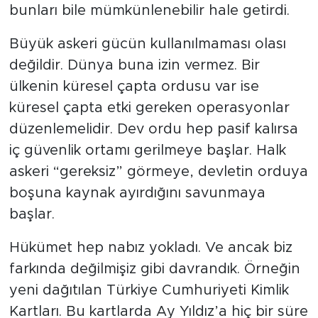
bunları bile mümkünlenebilir hale getirdi.
Büyük askeri gücün kullanılmaması olası
değildir. Dünya buna izin vermez. Bir
ülkenin küresel çapta ordusu var ise
küresel çapta etki gereken operasyonlar
düzenlemelidir. Dev ordu hep pasif kalırsa
iç güvenlik ortamı gerilmeye başlar. Halk
askeri “gereksiz” görmeye, devletin orduya
boşuna kaynak ayırdığını savunmaya
başlar.
Hükümet hep nabız yokladı. Ve ancak biz
farkında değilmişiz gibi davrandık. Örneğin
yeni dağıtılan Türkiye Cumhuriyeti Kimlik
Kartları. Bu kartlarda Ay Yıldız’a hiç bir süre