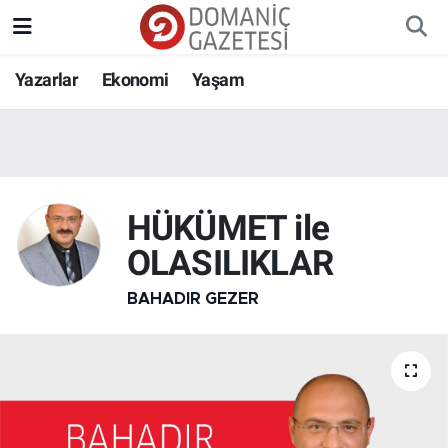
Yazarlar
Ekonomi
Yaşam
HÜKÜMET ile
OLASILIKLAR
BAHADIR GEZER