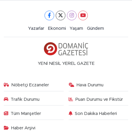
Yazarlar
Ekonomi
Yaşam
Gündem
YENİ NESİL YEREL GAZETE
Nöbetçi Eczaneler
Hava Durumu
Trafik Durumu
Puan Durumu ve Fikstür
Tüm Manşetler
Son Dakika Haberleri
Haber Arşivi