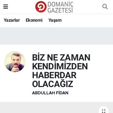
Yazarlar
Ekonomi
Yaşam
BİZ NE ZAMAN
KENDİMİZDEN
HABERDAR
OLACAĞIZ
ABDULLAH FIDAN