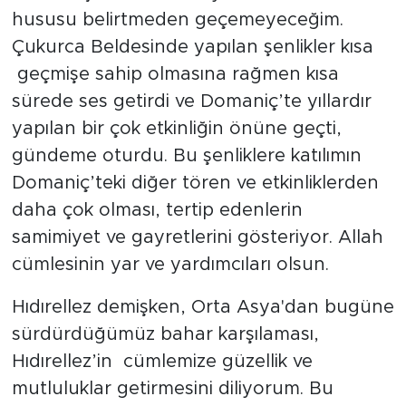
hususu belirtmeden geçemeyeceğim.
Çukurca Beldesinde yapılan şenlikler kısa
geçmişe sahip olmasına rağmen kısa
sürede ses getirdi ve Domaniç’te yıllardır
yapılan bir çok etkinliğin önüne geçti,
gündeme oturdu. Bu şenliklere katılımın
Domaniç’teki diğer tören ve etkinliklerden
daha çok olması, tertip edenlerin
samimiyet ve gayretlerini gösteriyor. Allah
cümlesinin yar ve yardımcıları olsun.
Hıdırellez demişken, Orta Asya'dan bugüne
sürdürdüğümüz bahar karşılaması,
Hıdırellez’in cümlemize güzellik ve
mutluluklar getirmesini diliyorum. Bu