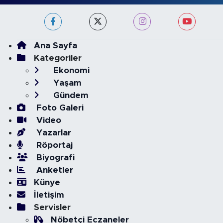
Ana Sayfa
Kategoriler
Ekonomi
Yaşam
Gündem
Foto Galeri
Video
Yazarlar
Röportaj
Biyografi
Anketler
Künye
İletişim
Servisler
Nöbetçi Eczaneler