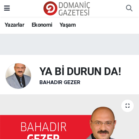
Yazarlar
Ekonomi
Yaşam
YA Bİ DURUN DA!
BAHADIR GEZER