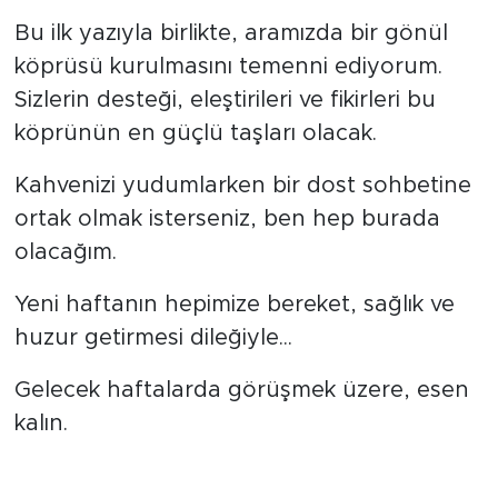
Bu ilk yazıyla birlikte, aramızda bir gönül
köprüsü kurulmasını temenni ediyorum.
Sizlerin desteği, eleştirileri ve fikirleri bu
köprünün en güçlü taşları olacak.
Kahvenizi yudumlarken bir dost sohbetine
ortak olmak isterseniz, ben hep burada
olacağım.
Yeni haftanın hepimize bereket, sağlık ve
huzur getirmesi dileğiyle...
Gelecek haftalarda görüşmek üzere, esen
kalın.