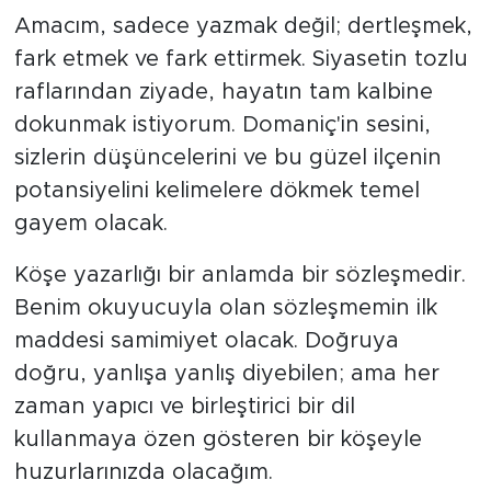
Amacım, sadece yazmak değil; dertleşmek,
fark etmek ve fark ettirmek. Siyasetin tozlu
raflarından ziyade, hayatın tam kalbine
dokunmak istiyorum. Domaniç'in sesini,
sizlerin düşüncelerini ve bu güzel ilçenin
potansiyelini kelimelere dökmek temel
gayem olacak.
Köşe yazarlığı bir anlamda bir sözleşmedir.
Benim okuyucuyla olan sözleşmemin ilk
maddesi samimiyet olacak. Doğruya
doğru, yanlışa yanlış diyebilen; ama her
zaman yapıcı ve birleştirici bir dil
kullanmaya özen gösteren bir köşeyle
huzurlarınızda olacağım.