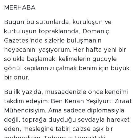
MERHABA.
Bugün bu sütunlarda, kuruluşun ve
kurtuluşun topraklarında, Domaniç
Gazetesi'nde sizlerle buluşmanın
heyecanını yaşıyorum. Her hafta yeni bir
solukla başlamak, kelimelerin gücüyle
gönül kapılarınızı çalmak benim için büyük
bir onur.
Bu ilk yazıda, müsaadenizle önce kendimi
takdim edeyim: Ben Kenan Yeşilyurt. Ziraat
Mühendisiyim. Ama sadece diplomasıyla
değil, toprağa duyduğu sevdayla hareket
eden, mesleğine tabiri caizse aşık bir