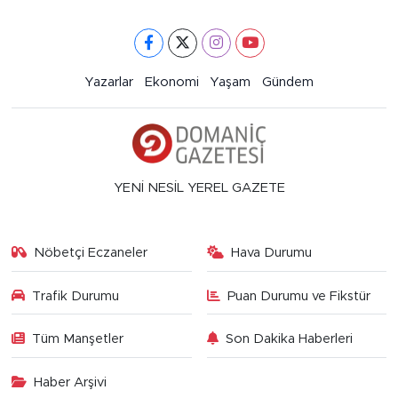
Yazarlar
Ekonomi
Yaşam
Gündem
YENİ NESİL YEREL GAZETE
Nöbetçi Eczaneler
Hava Durumu
Trafik Durumu
Puan Durumu ve Fikstür
Tüm Manşetler
Son Dakika Haberleri
Haber Arşivi