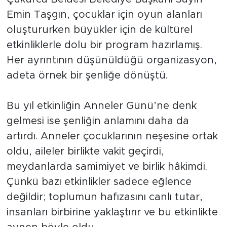
Emin Taşgın, çocuklar için oyun alanları
oluştururken büyükler için de kültürel
etkinliklerle dolu bir program hazırlamış.
Her ayrıntının düşünüldüğü organizasyon,
adeta örnek bir şenliğe dönüştü.
Bu yıl etkinliğin Anneler Günü’ne denk
gelmesi ise şenliğin anlamını daha da
artırdı. Anneler çocuklarının neşesine ortak
oldu, aileler birlikte vakit geçirdi,
meydanlarda samimiyet ve birlik hâkimdi.
Çünkü bazı etkinlikler sadece eğlence
değildir; toplumun hafızasını canlı tutar,
insanları birbirine yaklaştırır ve bu etkinlikte