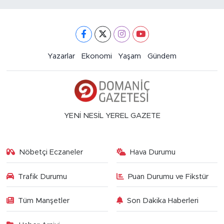
Yazarlar
Ekonomi
Yaşam
Gündem
YENİ NESİL YEREL GAZETE
Nöbetçi Eczaneler
Hava Durumu
Trafik Durumu
Puan Durumu ve Fikstür
Tüm Manşetler
Son Dakika Haberleri