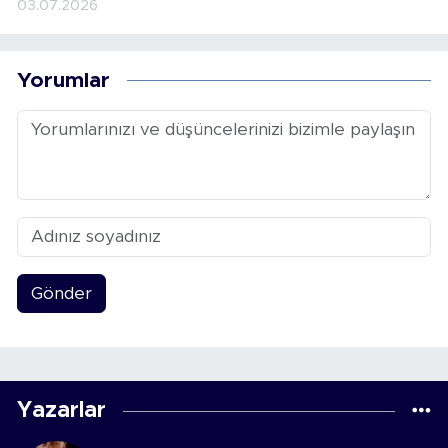
03.07.2026
Yorumlar
Gönder
Yazarlar