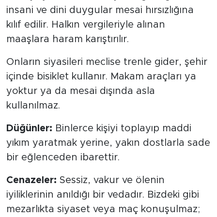
insani ve dini duygular mesai hırsızlığına
kılıf edilir. Halkın vergileriyle alınan
maaşlara haram karıştırılır.
Onların siyasileri meclise trenle gider, şehir
içinde bisiklet kullanır. Makam araçları ya
yoktur ya da mesai dışında asla
kullanılmaz.
Düğünler:
Binlerce kişiyi toplayıp maddi
yıkım yaratmak yerine, yakın dostlarla sade
bir eğlenceden ibarettir.
Cenazeler:
Sessiz, vakur ve ölenin
iyiliklerinin anıldığı bir vedadır. Bizdeki gibi
mezarlıkta siyaset veya maç konuşulmaz;