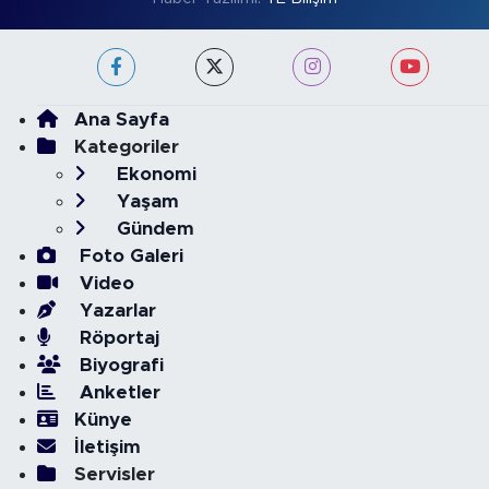
Ana Sayfa
Kategoriler
Ekonomi
Yaşam
Gündem
Foto Galeri
Video
Yazarlar
Röportaj
Biyografi
Anketler
Künye
İletişim
Servisler