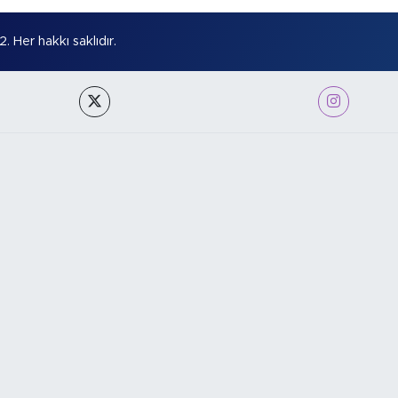
Her hakkı saklıdır.