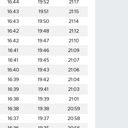
16:44
19:52
21:17
16:43
19:51
21:15
16:43
19:50
21:14
16:42
19:48
21:12
16:42
19:47
21:10
16:41
19:46
21:09
16:41
19:45
21:07
16:40
19:43
21:06
16:39
19:42
21:04
16:39
19:41
21:03
16:38
19:39
21:01
16:38
19:38
20:59
16:37
19:37
20:58