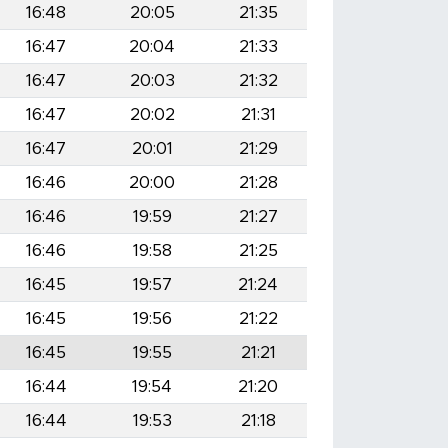
16:48
20:05
21:35
16:47
20:04
21:33
16:47
20:03
21:32
16:47
20:02
21:31
16:47
20:01
21:29
16:46
20:00
21:28
16:46
19:59
21:27
16:46
19:58
21:25
16:45
19:57
21:24
16:45
19:56
21:22
16:45
19:55
21:21
16:44
19:54
21:20
16:44
19:53
21:18