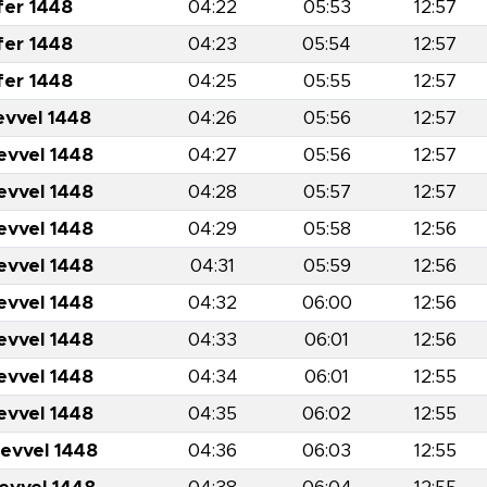
fer 1448
04:22
05:53
12:57
fer 1448
04:23
05:54
12:57
fer 1448
04:25
05:55
12:57
evvel 1448
04:26
05:56
12:57
evvel 1448
04:27
05:56
12:57
evvel 1448
04:28
05:57
12:57
evvel 1448
04:29
05:58
12:56
evvel 1448
04:31
05:59
12:56
evvel 1448
04:32
06:00
12:56
evvel 1448
04:33
06:01
12:56
evvel 1448
04:34
06:01
12:55
evvel 1448
04:35
06:02
12:55
levvel 1448
04:36
06:03
12:55