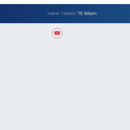
Haber Yazılımı:
TE Bilişim