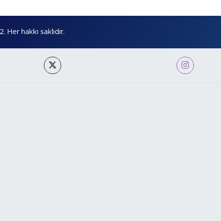
Her hakkı saklıdır.