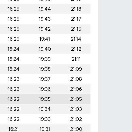
16:25
19:44
21:18
16:25
19:43
21:17
16:25
19:42
21:15
16:25
19:41
21:14
16:24
19:40
21:12
16:24
19:39
21:11
16:24
19:38
21:09
16:23
19:37
21:08
16:23
19:36
21:06
16:22
19:35
21:05
16:22
19:34
21:03
16:22
19:33
21:02
16:21
19:31
21:00