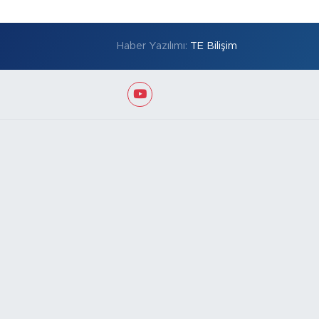
Haber Yazılımı:
TE Bilişim