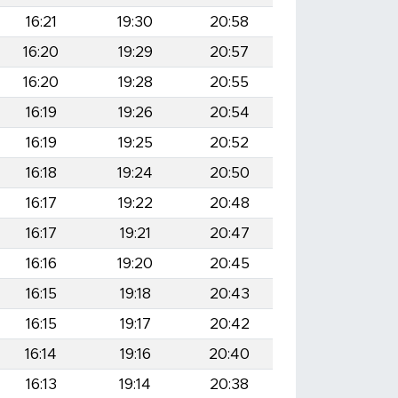
16:21
19:30
20:58
16:20
19:29
20:57
16:20
19:28
20:55
16:19
19:26
20:54
16:19
19:25
20:52
16:18
19:24
20:50
16:17
19:22
20:48
16:17
19:21
20:47
16:16
19:20
20:45
16:15
19:18
20:43
16:15
19:17
20:42
16:14
19:16
20:40
16:13
19:14
20:38