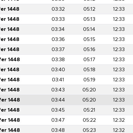
fer 1448
03:32
05:12
12:33
fer 1448
03:33
05:13
12:33
fer 1448
03:34
05:14
12:33
fer 1448
03:36
05:15
12:33
fer 1448
03:37
05:16
12:33
fer 1448
03:38
05:17
12:33
fer 1448
03:40
05:18
12:33
fer 1448
03:41
05:19
12:33
fer 1448
03:43
05:20
12:33
fer 1448
03:44
05:20
12:33
fer 1448
03:45
05:21
12:33
fer 1448
03:47
05:22
12:32
fer 1448
03:48
05:23
12:32