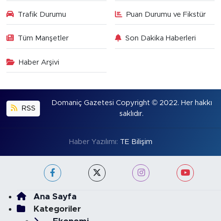
Trafik Durumu
Puan Durumu ve Fikstür
Tüm Manşetler
Son Dakika Haberleri
Haber Arşivi
Domaniç Gazetesi Copyright © 2022. Her hakkı
RSS
saklıdır.
Haber Yazılımı:
TE Bilişim
Ana Sayfa
Kategoriler