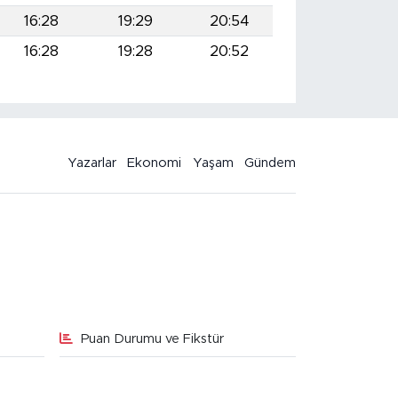
16:28
19:29
20:54
16:28
19:28
20:52
Yazarlar
Ekonomi
Yaşam
Gündem
Puan Durumu ve Fikstür