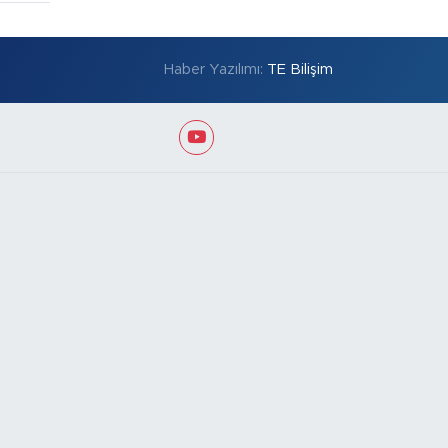
Haber Yazılımı:
TE Bilişim