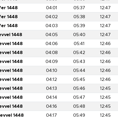
fer 1448
04:01
05:37
12:47
fer 1448
04:02
05:38
12:47
fer 1448
04:03
05:39
12:47
evvel 1448
04:05
05:40
12:47
evvel 1448
04:06
05:41
12:46
evvel 1448
04:08
05:42
12:46
evvel 1448
04:09
05:43
12:46
evvel 1448
04:10
05:44
12:46
evvel 1448
04:12
05:45
12:46
evvel 1448
04:13
05:46
12:45
evvel 1448
04:14
05:47
12:45
evvel 1448
04:16
05:48
12:45
levvel 1448
04:17
05:49
12:45