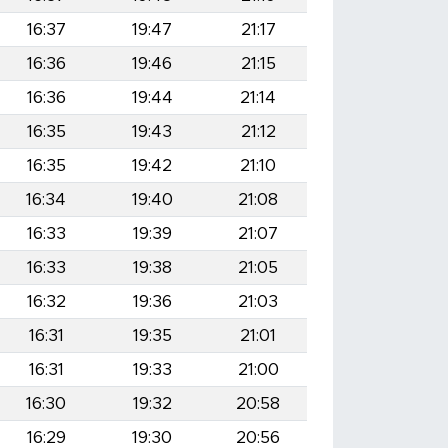
16:37
19:47
21:17
16:36
19:46
21:15
16:36
19:44
21:14
16:35
19:43
21:12
16:35
19:42
21:10
16:34
19:40
21:08
16:33
19:39
21:07
16:33
19:38
21:05
16:32
19:36
21:03
16:31
19:35
21:01
16:31
19:33
21:00
16:30
19:32
20:58
16:29
19:30
20:56