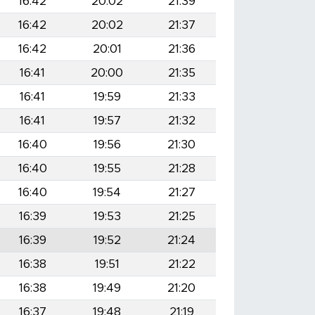
16:42
20:02
21:39
16:42
20:02
21:37
16:42
20:01
21:36
16:41
20:00
21:35
16:41
19:59
21:33
16:41
19:57
21:32
16:40
19:56
21:30
16:40
19:55
21:28
16:40
19:54
21:27
16:39
19:53
21:25
16:39
19:52
21:24
16:38
19:51
21:22
16:38
19:49
21:20
16:37
19:48
21:19