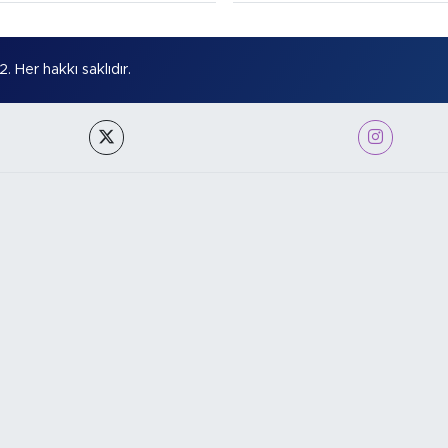
Her hakkı saklıdır.